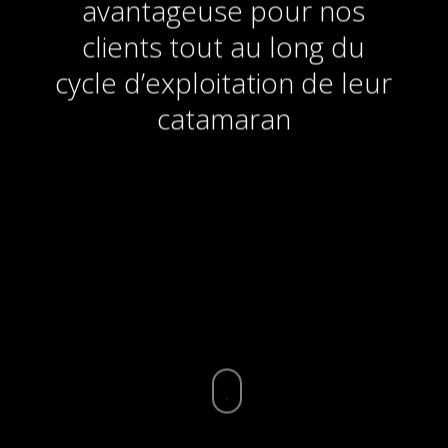
avantageuse pour nos
clients tout au long du
cycle d’exploitation de leur
catamaran