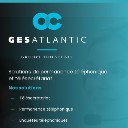
Solutions de permanence téléphonique
et télésecrétariat.
Nos solutions
Télésecrétariat
Permanence téléphonique
Enquêtes téléphoniques