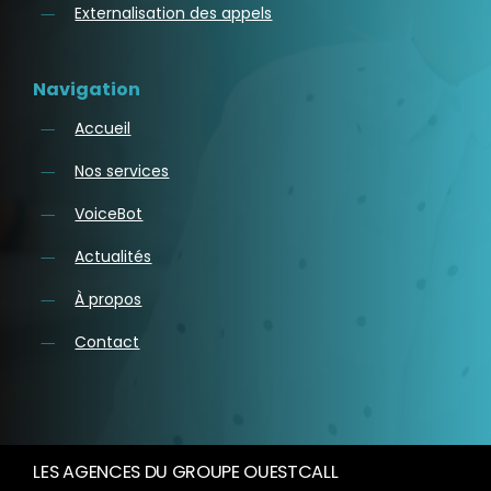
Externalisation des appels
Navigation
Accueil
Nos services
VoiceBot
Actualités
À propos
Contact
LES AGENCES DU GROUPE OUESTCALL