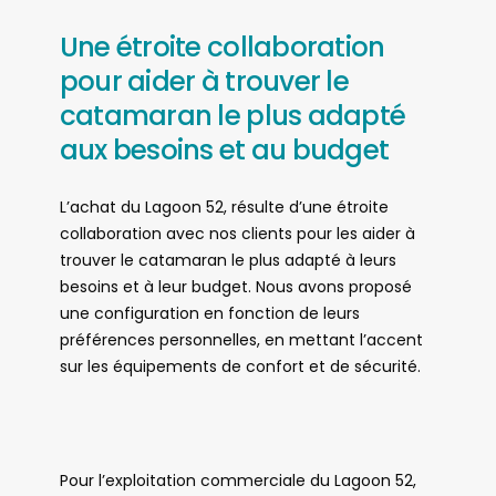
Une étroite collaboration
pour aider à trouver le
catamaran le plus adapté
aux besoins et au budget
L’achat du Lagoon 52, résulte d’une étroite
collaboration avec nos clients pour les aider à
trouver le catamaran le plus adapté à leurs
besoins et à leur budget. Nous avons proposé
une configuration en fonction de leurs
préférences personnelles, en mettant l’accent
sur les équipements de confort et de sécurité.
Pour l’exploitation commerciale du Lagoon 52,