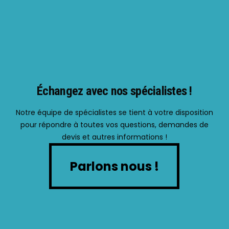
Échangez avec nos spécialistes !
Notre équipe de spécialistes se tient à votre disposition
pour répondre à toutes vos questions, demandes de
devis et autres informations !
Parlons nous !
Parlons nous !