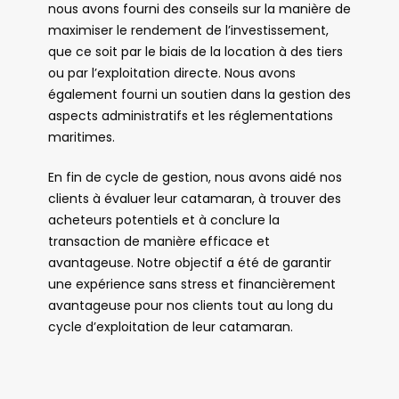
nous avons fourni des conseils sur la manière de
maximiser le rendement de l’investissement,
que ce soit par le biais de la location à des tiers
ou par l’exploitation directe. Nous avons
également fourni un soutien dans la gestion des
aspects administratifs et les réglementations
maritimes.
En fin de cycle de gestion, nous avons aidé nos
clients à évaluer leur catamaran, à trouver des
acheteurs potentiels et à conclure la
transaction de manière efficace et
avantageuse. Notre objectif a été de garantir
une expérience sans stress et financièrement
avantageuse pour nos clients tout au long du
cycle d’exploitation de leur catamaran.