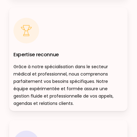
Expertise reconnue
Grâce à notre spécialisation dans le secteur
médical et professionnel, nous comprenons
parfaitement vos besoins spécifiques. Notre
équipe expérimentée et formée assure une
gestion fluide et professionnelle de vos appels,
agendas et relations clients.