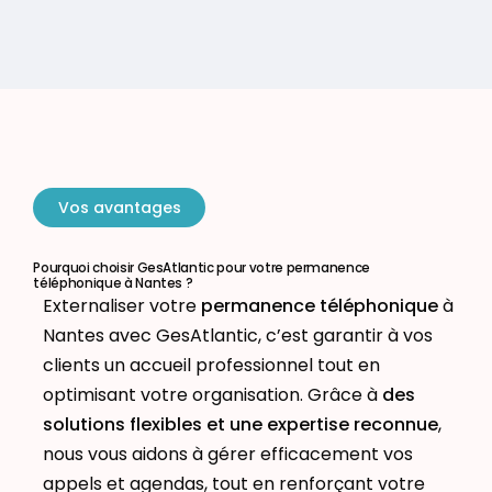
Vos avantages
Pourquoi choisir GesAtlantic pour votre permanence
téléphonique à Nantes ?
Externaliser votre
permanence téléphonique
à
Nantes avec GesAtlantic, c’est garantir à vos
clients un accueil professionnel tout en
optimisant votre organisation. Grâce à
des
solutions flexibles et une expertise reconnue
,
nous vous aidons à gérer efficacement vos
appels et agendas, tout en renforçant votre