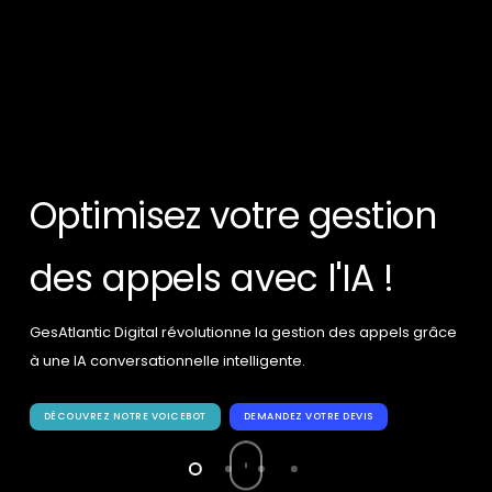
Optimisez votre gestion
des appels avec l'IA !
GesAtlantic Digital révolutionne la gestion des appels grâce
à une IA conversationnelle intelligente.
DÉCOUVREZ NOTRE VOICEBOT
DEMANDEZ VOTRE DEVIS