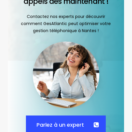
appels dès maintenant !
Contactez nos experts pour découvrir
comment GesAtlantic peut optimiser votre
gestion téléphonique à Nantes !
Parlez à un expert