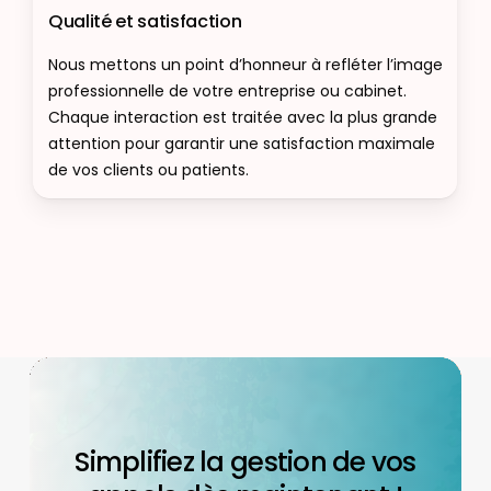
Qualité et satisfaction
Nous mettons un point d’honneur à refléter l’image
professionnelle de votre entreprise ou cabinet.
Chaque interaction est traitée avec la plus grande
attention pour garantir une satisfaction maximale
de vos clients ou patients.
Simplifiez la gestion de vos