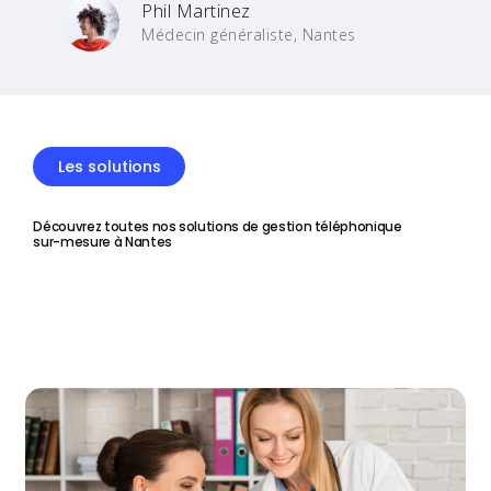
Phil Martinez
Médecin généraliste, Nantes
Les solutions
Découvrez toutes nos solutions de gestion téléphonique
sur-mesure à Nantes