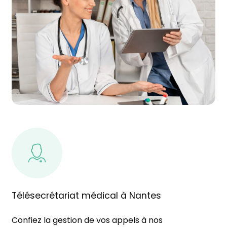
Télésecrétariat médical à Nantes
Confiez la gestion de vos appels à nos