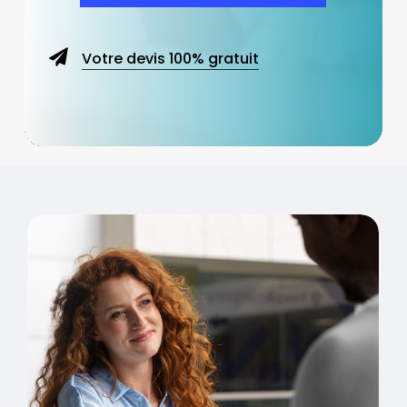
Votre devis 100% gratuit