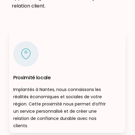
relation client.
Proximité locale
Implantés à Nantes, nous connaissons les
réalités économiques et sociales de votre
région. Cette proximité nous permet d’offrir
un service personnalisé et de créer une
relation de confiance durable avec nos
clients.