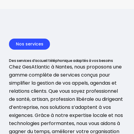
Nos services
Des services d’accueil téléphonique adaptés à vos besoins
Chez GesAtlantic à Nantes, nous proposons une
gamme complète de services conçus pour
simplifier la gestion de vos appels, agendas et
relations clients. Que vous soyez professionnel
de santé, artisan, profession libérale ou dirigeant
d’entreprise, nos solutions s’adaptent à vos
exigences. Grâce à notre expertise locale et nos
technologies performantes, nous vous aidons à
gagner du temps, améliorer votre organisation