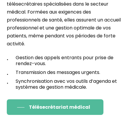
télésecrétaires spécialisées dans le secteur
médical. Formées aux exigences des
professionnels de santé, elles assurent un accueil
professionnel et une gestion optimale de vos
patients, même pendant vos périodes de forte
activité.
Gestion des appels entrants pour prise de
rendez-vous.
Transmission des messages urgents.
Synchronisation avec vos outils d’agenda et
systèmes de gestion médicale.
Télésecrétariat médical