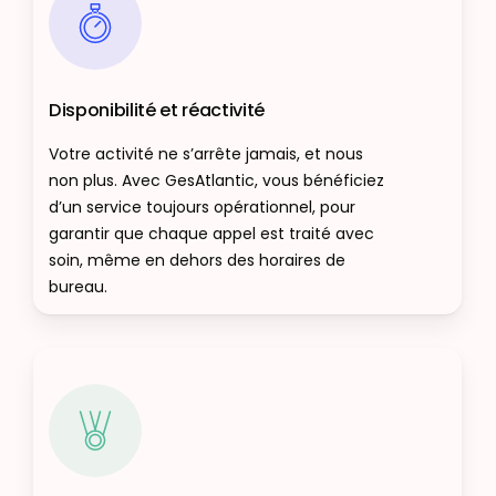
Disponibilité et réactivité
Votre activité ne s’arrête jamais, et nous
non plus. Avec GesAtlantic, vous bénéficiez
d’un service toujours opérationnel, pour
garantir que chaque appel est traité avec
soin, même en dehors des horaires de
bureau.