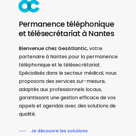
Permanence téléphonique
et télésecrétariat à Nantes
Bienvenue chez GesAtlantic
, votre
partenaire à Nantes pour la permanence
téléphonique et le télésecrétariat.
Spécialisés dans le secteur médical, nous
proposons des services sur-mesure,
adaptés aux professionnels locaux,
garantissant une gestion efficace de vos
appels et agendas avec des solutions de
qualité.
Je découvre les solutions