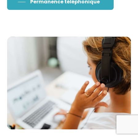
Permanence téléphonique