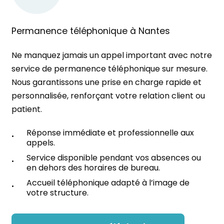
Permanence téléphonique à Nantes
Ne manquez jamais un appel important avec notre
service de permanence téléphonique sur mesure.
Nous garantissons une prise en charge rapide et
personnalisée, renforçant votre relation client ou
patient.
Réponse immédiate et professionnelle aux
appels.
Service disponible pendant vos absences ou
en dehors des horaires de bureau.
Accueil téléphonique adapté à l’image de
votre structure.