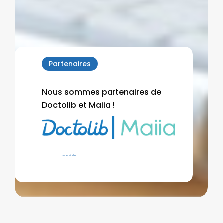
Partenaires
Nous sommes partenaires de
Doctolib et Maiia !
En savoir plus